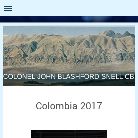
COLONEL JOHN BLASHFORD-SNELL CB
Colombia 2017